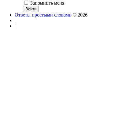
Запомнить меня
Ответы простыми словами
© 2026
|