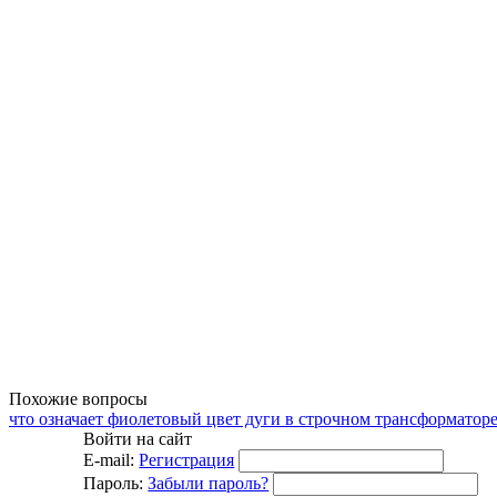
Похожие вопросы
что означает фиолетовый цвет дуги в строчном трансформаторе
Войти на сайт
E-mail:
Регистрация
Пароль:
Забыли пароль?