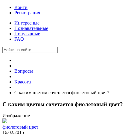
Войти
Регистрация
Интересные
Познавательные
Популярные
FAQ
Вопросы
Красота
С каким цветом сочетается фиолетовый цвет?
С каким цветом сочетается фиолетовый цвет?
Изображение
фиолетовый цвет
16.02.2015