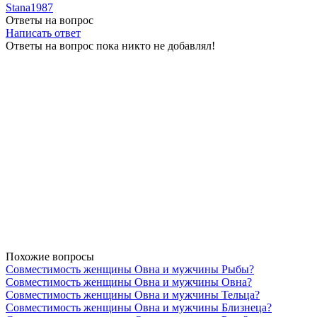
Stana1987
Ответы на вопрос
Написать ответ
Ответы на вопрос пока никто не добавлял!
Похожие вопросы
Совместимость женщины Овна и мужчины Рыбы?
Совместимость женщины Овна и мужчины Овна?
Совместимость женщины Овна и мужчины Тельца?
Совместимость женщины Овна и мужчины Близнеца?