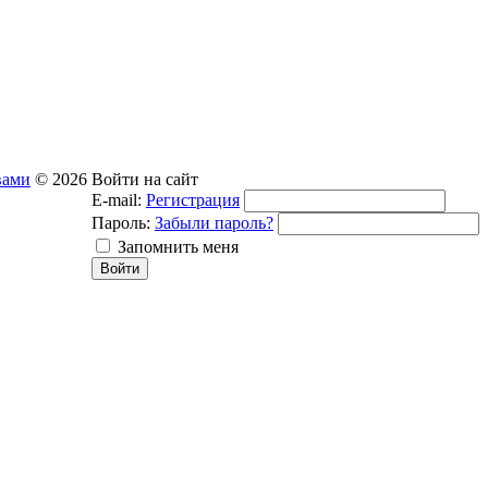
вами
© 2026
Войти на сайт
E-mail:
Регистрация
Пароль:
Забыли пароль?
Запомнить меня