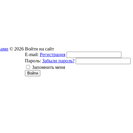
вами
© 2026
Войти на сайт
E-mail:
Регистрация
Пароль:
Забыли пароль?
Запомнить меня