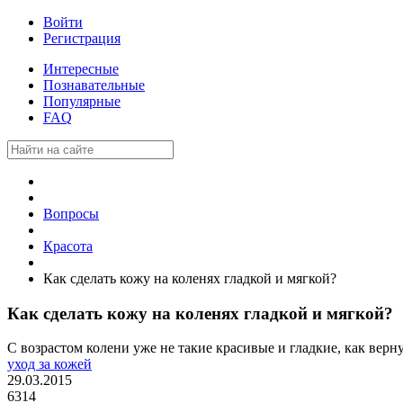
Войти
Регистрация
Интересные
Познавательные
Популярные
FAQ
Вопросы
Красота
Как сделать кожу на коленях гладкой и мягкой?
Как сделать кожу на коленях гладкой и мягкой?
С возрастом колени уже не такие красивые и гладкие, как вер
уход за кожей
29.03.2015
6314