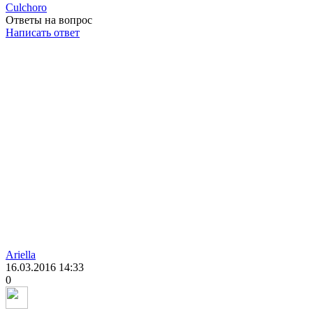
Culchoro
Ответы на вопрос
Написать ответ
Ariella
16.03.2016
14:33
0