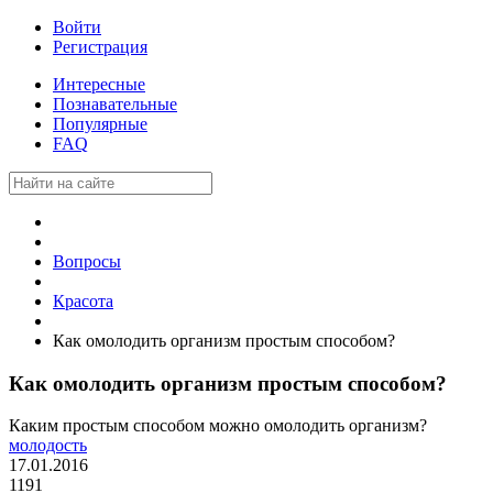
Войти
Регистрация
Интересные
Познавательные
Популярные
FAQ
Вопросы
Красота
Как омолодить организм простым способом?
Как омолодить организм простым способом?
Каким простым способом можно омолодить организм?
молодость
17.01.2016
1191