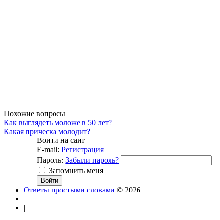
Похожие вопросы
Как выглядеть моложе в 50 лет?
Какая прическа молодит?
Войти на сайт
E-mail:
Регистрация
Пароль:
Забыли пароль?
Запомнить меня
Ответы простыми словами
© 2026
|