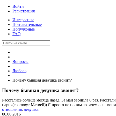
Войти
Регистрация
Интересные
Познавательные
Популярные
FAQ
Вопросы
Любовь
Почему бывшая девушка звонит?
Почему бывшая девушка звонит?
Расстались больше месяца назад. За май звонила 6 раз. Расста
парня(его зовут Матвей)) Я просто не понимаю зачем она звони
отношения
,
девушка
06.06.2016