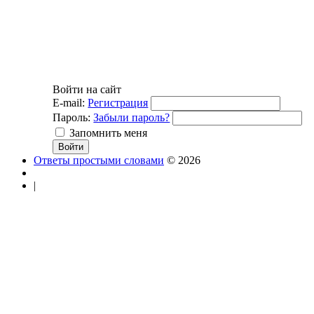
Войти на сайт
E-mail:
Регистрация
Пароль:
Забыли пароль?
Запомнить меня
Ответы простыми словами
© 2026
|