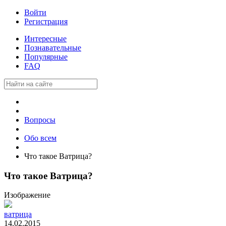
Войти
Регистрация
Интересные
Познавательные
Популярные
FAQ
Вопросы
Обо всем
Что такое Ватрица?
Что такое Ватрица?
Изображение
ватрица
14.02.2015