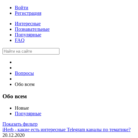
Войти
Регистрация
Интересные
Познавательные
Популярные
FAQ
Вопросы
Обо всем
Обо всем
Новые
Популярные
Показать фильтр
iHerb - какие есть интересные Telegram каналы по тематике?
20.12.2020