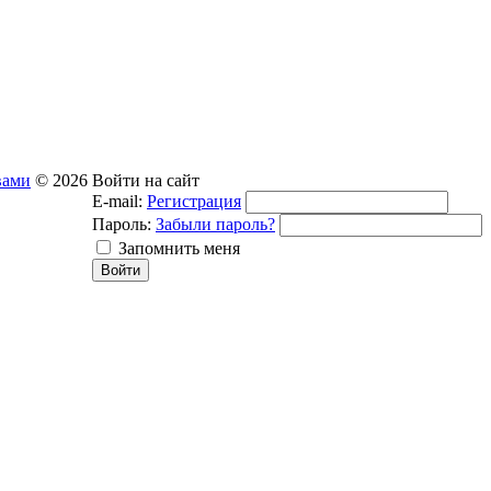
вами
© 2026
Войти на сайт
E-mail:
Регистрация
Пароль:
Забыли пароль?
Запомнить меня