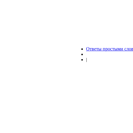
Ответы простыми сло
|