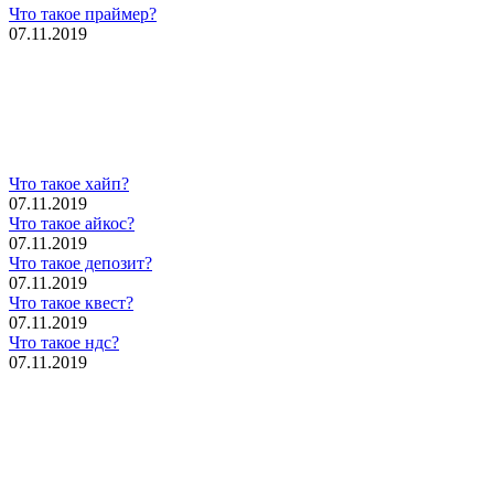
Что такое праймер?
07.11.2019
Что такое хайп?
07.11.2019
Что такое айкос?
07.11.2019
Что такое депозит?
07.11.2019
Что такое квест?
07.11.2019
Что такое ндс?
07.11.2019