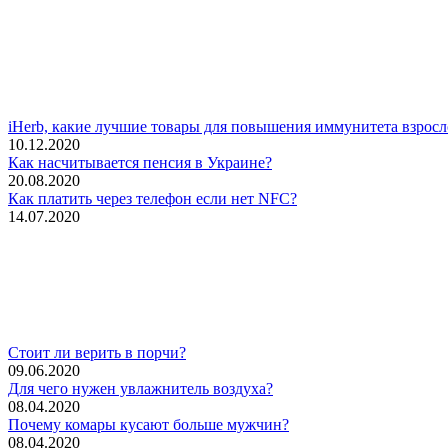
iHerb, какие лучшие товары для повышения иммунитета взросл
10.12.2020
Как насчитывается пенсия в Украине?
20.08.2020
Как платить через телефон если нет NFC?
14.07.2020
Стоит ли верить в порчи?
09.06.2020
Для чего нужен увлажнитель воздуха?
08.04.2020
Почему комары кусают больше мужчин?
08.04.2020