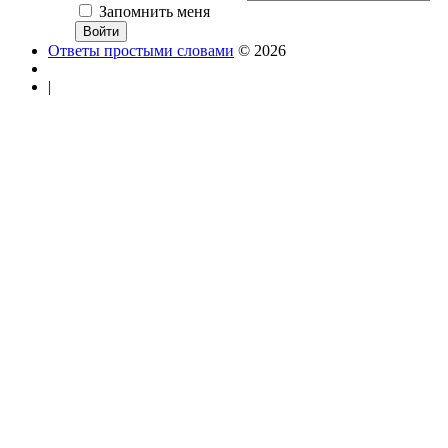
Запомнить меня
Ответы простыми словами
© 2026
|