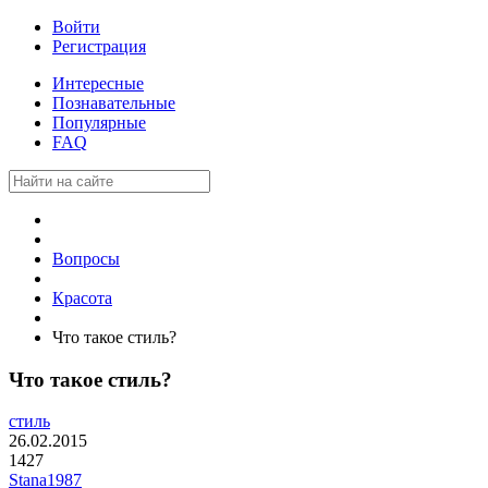
Войти
Регистрация
Интересные
Познавательные
Популярные
FAQ
Вопросы
Красота
Что такое стиль?
Что такое стиль?
стиль
26.02.2015
1427
Stana1987