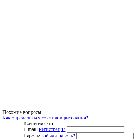
Похожие вопросы
Как определиться со стилем рисования?
Войти на сайт
E-mail:
Регистрация
Пароль:
Забыли пароль?