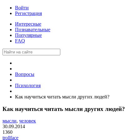
Войти
Регистрация
Интересные
Познавательные
Популярные
FAQ
Вопросы
Психология
Как научиться читать мысли других людей?
Как научиться читать мысли других людей?
мысли
,
человек
30.09.2014
1360
trollface