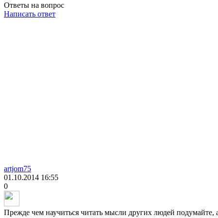
Ответы на вопрос
Написать ответ
artjom75
01.10.2014
16:55
0
Прежде чем научиться читать мысли других людей подумайте, а 