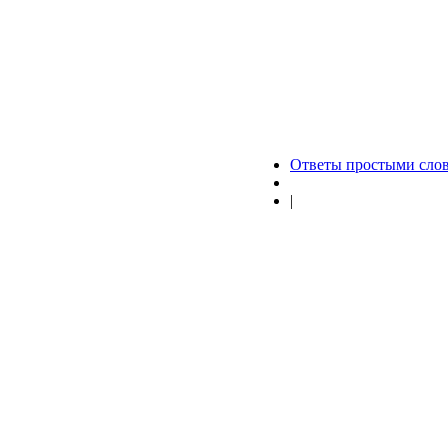
Ответы простыми сло
|