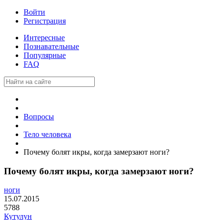
Войти
Регистрация
Интересные
Познавательные
Популярные
FAQ
Вопросы
Тело человека
Почему болят икры, когда замерзают ноги?
Почему болят икры, когда замерзают ноги?
ноги
15.07.2015
5788
Кутулун