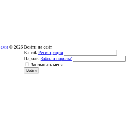
вами
© 2026
Войти на сайт
E-mail:
Регистрация
Пароль:
Забыли пароль?
Запомнить меня