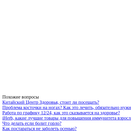
Похожие вопросы
Китайский Центр Здоровья, стоит ли посещать?
Проблема косточки на ногах? Как это лечить, обязательно нуж
Работа по графику 12/24, как это сказывается на здоровье?
iHerb, какие лучшие товары для повышения иммунитета взросл
Что делать если болит горло?
Как постараться не заболеть осенью?