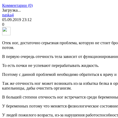
Комментарии (0)
Загрузка...
naska4
05.09.2019
23:12
0
Отек ног, достаточно серьезная проблема, которую не стоит бро
потом.
В первую очередь отечность тела зависит от функционировани
То есть почки не успевают перерабатывать жидкость.
Поэтому с данной проблемой необходимо обратиться к врачу и
Так же отечность ног может возникать из-за избытка белка в о
капельницы, дабы очистить организм.
В большей степени отечность ног встречается среди беременны
У беременных потому что меняется физиологическое состояни
У людей пожилого возраста, из-за нарушения работоспособност