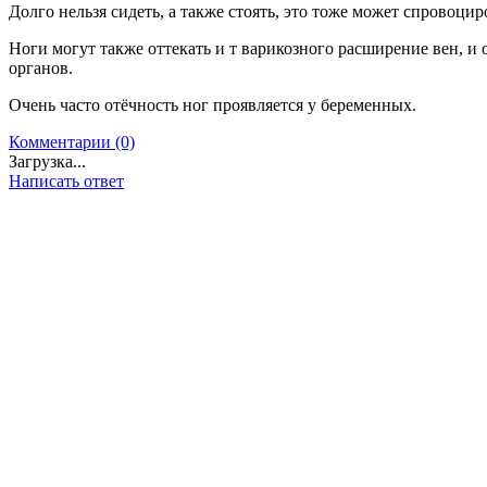
Долго нельзя сидеть, а также стоять, это тоже может спровоциро
Ноги могут также оттекать и т варикозного расширение вен, и
органов.
Очень часто отёчность ног проявляется у беременных.
Комментарии (0)
Загрузка...
Написать ответ