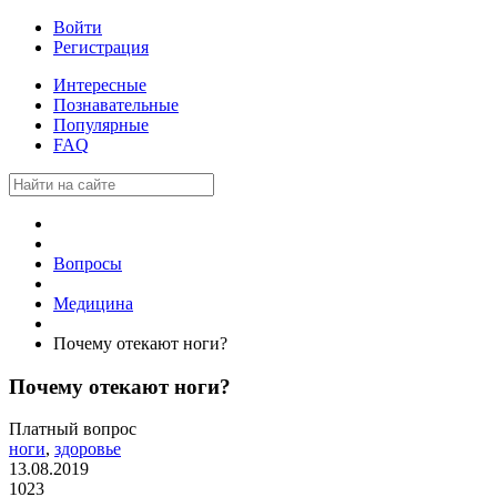
Войти
Регистрация
Интересные
Познавательные
Популярные
FAQ
Вопросы
Медицина
Почему отекают ноги?
Почему отекают ноги?
Платный вопрос
ноги
,
здоровье
13.08.2019
1023