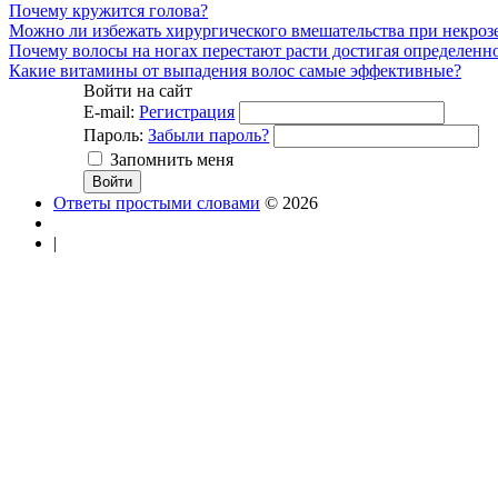
Почему кружится голова?
Можно ли избежать хирургического вмешательства при некроз
Почему волосы на ногах перестают расти достигая определенн
Какие витамины от выпадения волос самые эффективные?
Войти на сайт
E-mail:
Регистрация
Пароль:
Забыли пароль?
Запомнить меня
Ответы простыми словами
© 2026
|