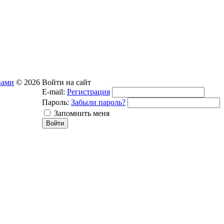
вами
© 2026
Войти на сайт
E-mail:
Регистрация
Пароль:
Забыли пароль?
Запомнить меня