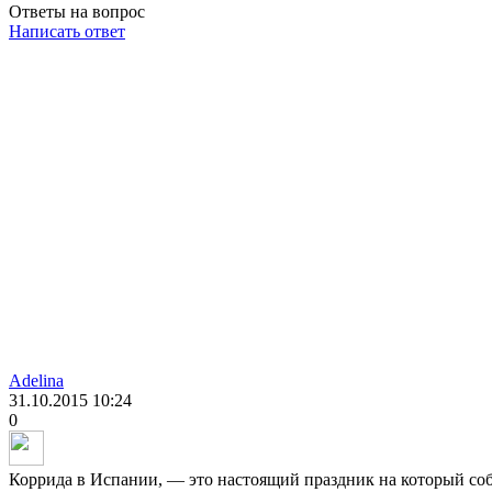
Ответы на вопрос
Написать ответ
Adelina
31.10.2015
10:24
0
Коррида в Испании, — это настоящий праздник на который соб