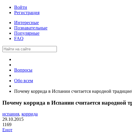
Войти
Регистрация
Интересные
Познавательные
Популярные
FAQ
Вопросы
Обо всем
Почему коррида в Испании считается народной традицие
Почему коррида в Испании считается народной т
испания
,
коррида
29.10.2015
1169
Енот