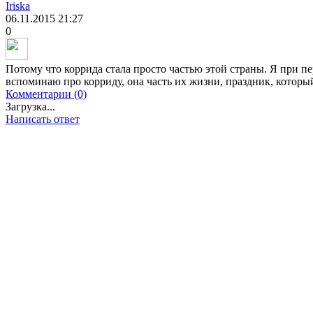
Iriska
06.11.2015
21:27
0
Потому что коррида стала просто частью этой страны. Я при 
вспоминаю про корриду, она часть их жизни, праздник, которы
Комментарии (0)
Загрузка...
Написать ответ