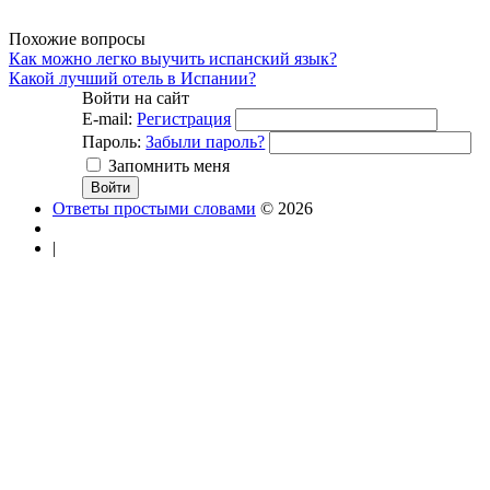
Похожие вопросы
Как можно легко выучить испанский язык?
Какой лучший отель в Испании?
Войти на сайт
E-mail:
Регистрация
Пароль:
Забыли пароль?
Запомнить меня
Ответы простыми словами
© 2026
|