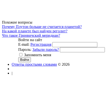
Похожие вопросы
Почему Плутон больше не считается планетой?
На какой планете был найден реголит?
Что такое Гринвичский меридиан?
Войти на сайт
E-mail:
Регистрация
Пароль:
Забыли пароль?
Запомнить меня
Ответы простыми словами
© 2026
|