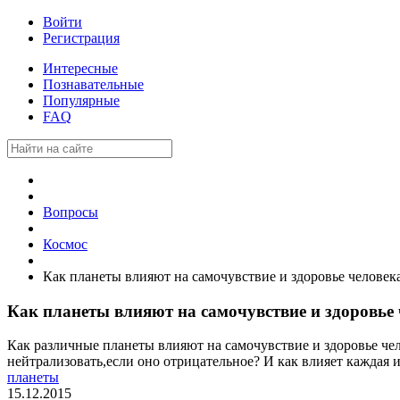
Войти
Регистрация
Интересные
Познавательные
Популярные
FAQ
Вопросы
Космос
Как планеты влияют на самочувствие и здоровье человек
Как планеты влияют на самочувствие и здоровье
Как различные планеты влияют на самочувствие и здоровье че
нейтрализовать,если оно отрицательное? И как влияет каждая и
планеты
15.12.2015