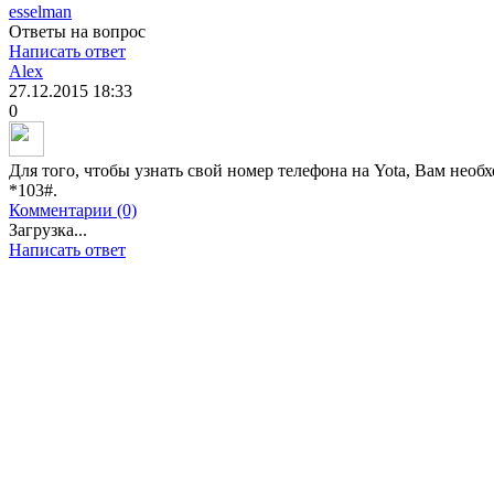
esselman
Ответы на вопрос
Написать ответ
Alex
27.12.2015
18:33
0
Для того, чтобы узнать свой номер телефона на Yota, Вам нео
*103#.
Комментарии (0)
Загрузка...
Написать ответ