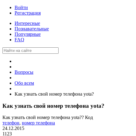
Войти
Регистрация
Интересные
Познавательные
Популярные
FAQ
Вопросы
Обо всем
Как узнать свой номер телефона yota?
Как узнать свой номер телефона yota?
Как узнать свой номер телефона yota?? Код
телефон
,
номер телефона
24.12.2015
1123