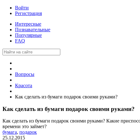
Войти
Регистрация
Интересные
Познавательные
Популярные
FAQ
Вопросы
Красота
Как сделать из бумаги подарок своими руками?
Как сделать из бумаги подарок своими руками?
Как сделать из бумаги подарок своими руками? Какие приспосо
времени это займет?
бумага
,
подарок
25.12.2015