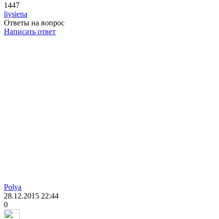
1447
liysiena
Ответы на вопрос
Написать ответ
Polya
28.12.2015
22:44
0