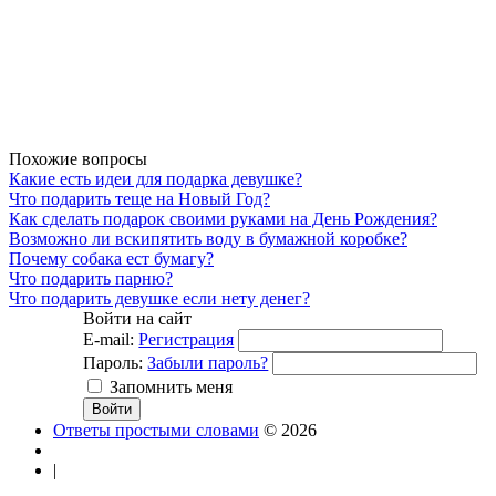
Похожие вопросы
Какие есть идеи для подарка девушке?
Что подарить теще на Новый Год?
Как сделать подарок своими руками на День Рождения?
Возможно ли вскипятить воду в бумажной коробке?
Почему собака ест бумагу?
Что подарить парню?
Что подарить девушке если нету денег?
Войти на сайт
E-mail:
Регистрация
Пароль:
Забыли пароль?
Запомнить меня
Ответы простыми словами
© 2026
|