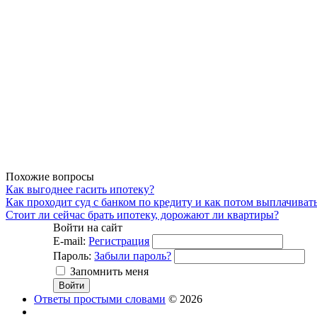
Похожие вопросы
Как выгоднее гасить ипотеку?
Как проходит суд с банком по кредиту и как потом выплачивать
Стоит ли сейчас брать ипотеку, дорожают ли квартиры?
Войти на сайт
E-mail:
Регистрация
Пароль:
Забыли пароль?
Запомнить меня
Ответы простыми словами
© 2026