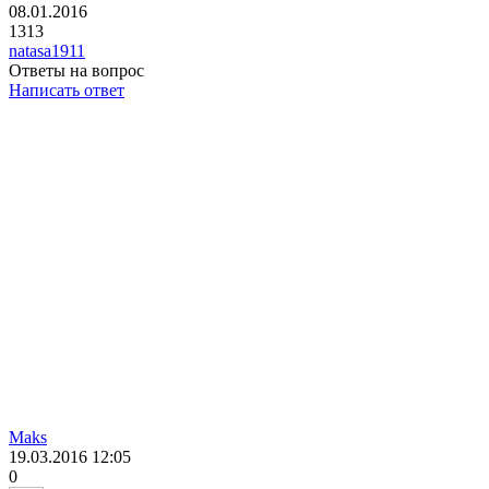
08.01.2016
1313
natasa1911
Ответы на вопрос
Написать ответ
Maks
19.03.2016
12:05
0