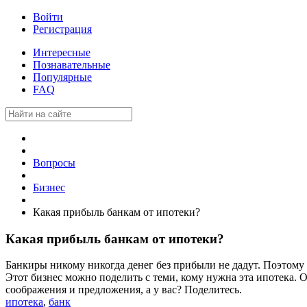
Войти
Регистрация
Интересные
Познавательные
Популярные
FAQ
Вопросы
Бизнес
Какая прибыль банкам от ипотеки?
Какая прибыль банкам от ипотеки?
Банкиры никому никогда денег без прибыли не дадут. Поэтому
Этот бизнес можно поделить с теми, кому нужна эта ипотека. 
соображения и предложения, а у вас? Поделитесь.
ипотека
,
банк