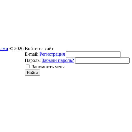
вами
© 2026
Войти на сайт
E-mail:
Регистрация
Пароль:
Забыли пароль?
Запомнить меня