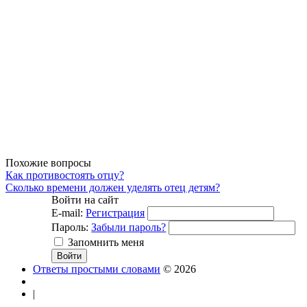
Похожие вопросы
Как противостоять отцу?
Сколько времени должен уделять отец детям?
Войти на сайт
E-mail:
Регистрация
Пароль:
Забыли пароль?
Запомнить меня
Ответы простыми словами
© 2026
|