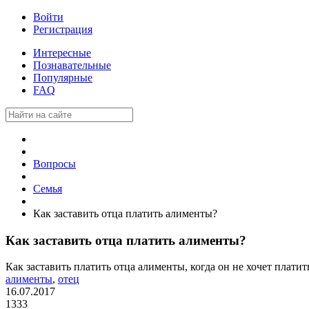
Войти
Регистрация
Интересные
Познавательные
Популярные
FAQ
Вопросы
Семья
Как заставить отца платить алименты?
Как заставить отца платить алименты?
Как заставить платить отца алименты, когда он не хочет платит
алименты
,
отец
16.07.2017
1333