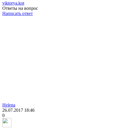
viktorya.kot
Ответы на вопрос
Написать ответ
Helena
26.07.2017
18:46
0