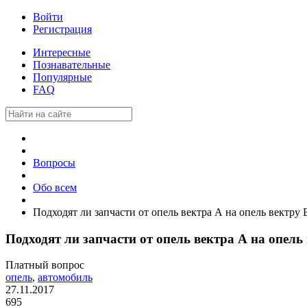
Войти
Регистрация
Интересные
Познавательные
Популярные
FAQ
Вопросы
Обо всем
Подходят ли запчасти от опель вектра А на опель вектру 
Подходят ли запчасти от опель вектра А на опель
Платный вопрос
опель
,
автомобиль
27.11.2017
695