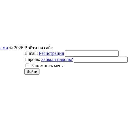
вами
© 2026
Войти на сайт
E-mail:
Регистрация
Пароль:
Забыли пароль?
Запомнить меня