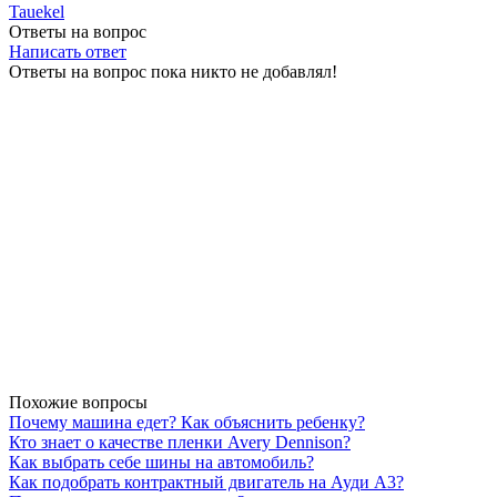
Tauekel
Ответы на вопрос
Написать ответ
Ответы на вопрос пока никто не добавлял!
Похожие вопросы
Почему машина едет? Как объяснить ребенку?
Кто знает о качестве пленки Avery Dennison?
Как выбрать себе шины на автомобиль?
Как подобрать контрактный двигатель на Ауди А3?