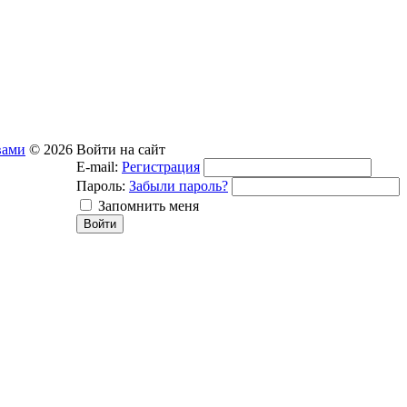
вами
© 2026
Войти на сайт
E-mail:
Регистрация
Пароль:
Забыли пароль?
Запомнить меня