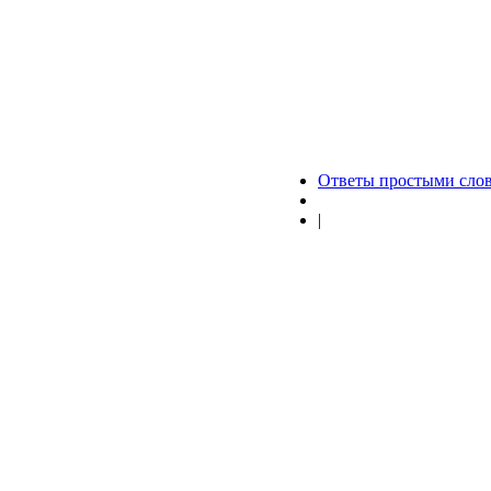
Ответы простыми сло
|