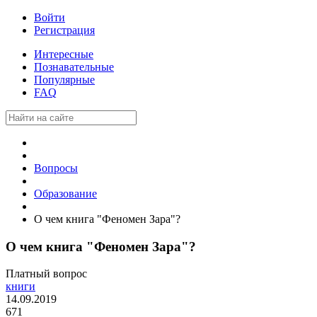
Войти
Регистрация
Интересные
Познавательные
Популярные
FAQ
Вопросы
Образование
О чем книга "Феномен Зара"?
О чем книга "Феномен Зара"?
Платный вопрос
книги
14.09.2019
671