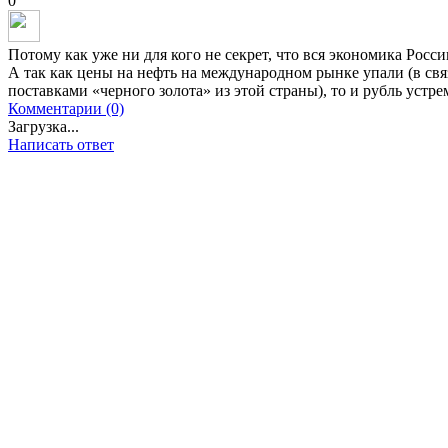
0
Потому как уже ни для кого не секрет, что вся экономика Росс
А так как цены на нефть на международном рынке упали (в свя
поставками «черного золота» из этой страны), то и рубль устре
Комментарии (0)
Загрузка...
Написать ответ