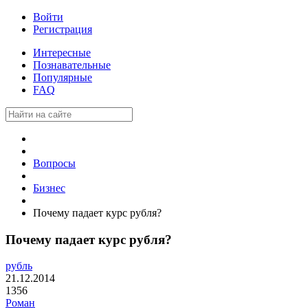
Войти
Регистрация
Интересные
Познавательные
Популярные
FAQ
Вопросы
Бизнес
Почему падает курс рубля?
Почему падает курс рубля?
рубль
21.12.2014
1356
Роман