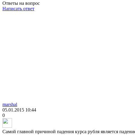
Ответы на вопрос
Написать ответ
marshal
05.01.2015
10:44
0
Самой главной причиной падения курса рубля является падени