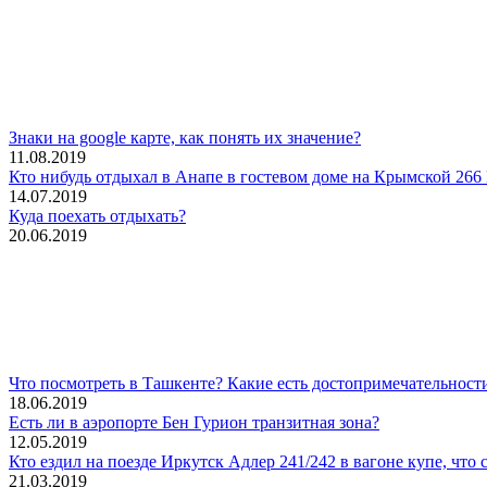
Знаки на google карте, как понять их значение?
11.08.2019
Кто нибудь отдыхал в Анапе в гостевом доме на Крымской 26
14.07.2019
Куда поехать отдыхать?
20.06.2019
Что посмотреть в Ташкенте? Какие есть достопримечательност
18.06.2019
Есть ли в аэропорте Бен Гурион транзитная зона?
12.05.2019
Кто ездил на поезде Иркутск Адлер 241/242 в вагоне купе, что 
21.03.2019