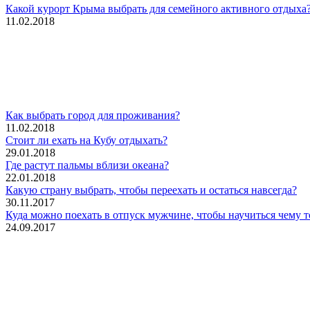
Какой курорт Крыма выбрать для семейного активного отдыха
11.02.2018
Как выбрать город для проживания?
11.02.2018
Стоит ли ехать на Кубу отдыхать?
29.01.2018
Где растут пальмы вблизи океана?
22.01.2018
Какую страну выбрать, чтобы переехать и остаться навсегда?
30.11.2017
Куда можно поехать в отпуск мужчине, чтобы научиться чему 
24.09.2017