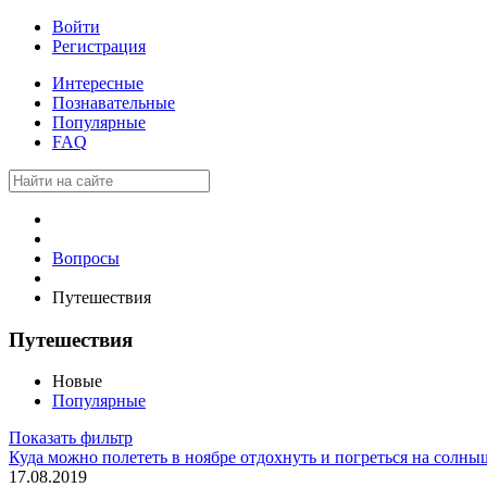
Войти
Регистрация
Интересные
Познавательные
Популярные
FAQ
Вопросы
Путешествия
Путешествия
Новые
Популярные
Показать фильтр
Куда можно полететь в ноябре отдохнуть и погреться на солны
17.08.2019