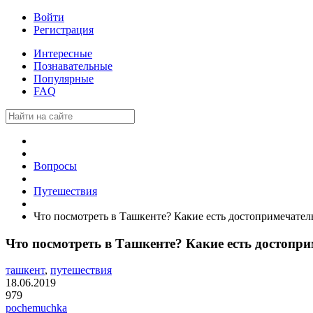
Войти
Регистрация
Интересные
Познавательные
Популярные
FAQ
Вопросы
Путешествия
Что посмотреть в Ташкенте? Какие есть достопримечател
Что посмотреть в Ташкенте? Какие есть достопр
ташкент
,
путешествия
18.06.2019
979
pochemuchka