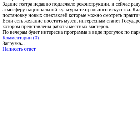
Здание театра недавно подлежало реконструкции, и сейчас рад
атмосферу национальной культуры театрального искусства. Ка
постановку новых спектаклей которые можно смотреть практи
Если есть желание посетить музеи, интересным станет Государ
котором представлены работы местных мастеров.
По вечерам будет интересна программа в виде прогулок по пар
Комментарии (0)
Загрузка...
Написать ответ