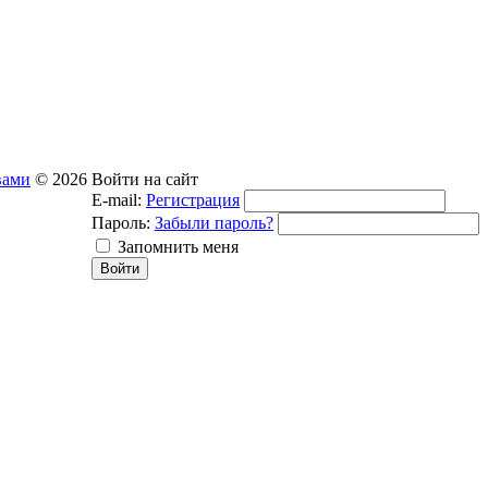
вами
© 2026
Войти на сайт
E-mail:
Регистрация
Пароль:
Забыли пароль?
Запомнить меня