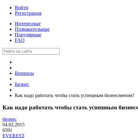
Войти
Регистрация
Интересные
Познавательные
Популярные
FAQ
Вопросы
Бизнес
Как надо работать чтобы стать успешным бизнесменом?
Как надо работать чтобы стать успешным бизнес
бизнес
04.02.2015
6591
EVEREST