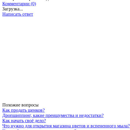
Комментарии (0)
Загрузка...
Написать ответ
Похожие вопросы
Как продать щенков?
Дропшиппинг, какие преищумества и недостатки?
Как начать своё дело?
Что нужно для открытия магазина цветов и вспененного мыла?