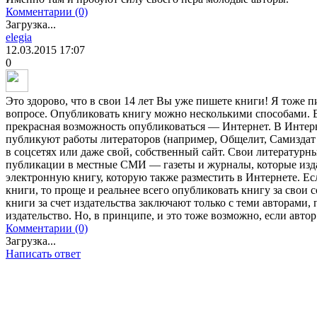
Комментарии (0)
Загрузка...
elegia
12.03.2015
17:07
0
Это здорово, что в свои 14 лет Вы уже пишете книги! Я тоже 
вопросе. Опубликовать книгу можно несколькими способами. 
прекрасная возможность опубликоваться — Интернет. В Интерн
публикуют работы литераторов (например, Общелит, Самиздат 
в соцсетях или даже свой, собственный сайт. Свои литератур
публикации в местные СМИ — газеты и журналы, которые изда
электронную книгу, которую также разместить в Интернете. Ес
книги, то проще и реальнее всего опубликовать книгу за свои 
книги за счет издательства заключают только с теми авторами,
издательство. Но, в принципе, и это тоже возможно, если авто
Комментарии (0)
Загрузка...
Написать ответ