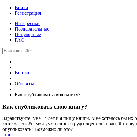
Войти
Регистрация
Интересные
Познавательные
Популярные
FAQ
Вопросы
Обо всем
Как опубликовать свою книгу?
Как опубликовать свою книгу?
Здравствуйте, мне 14 лет и я пишу книги. Мне хотелось бы их 
хотелось чтобы мои умственные труды оценили люди. Я пишу кн
опубликовать? Возможно ли это?
книга