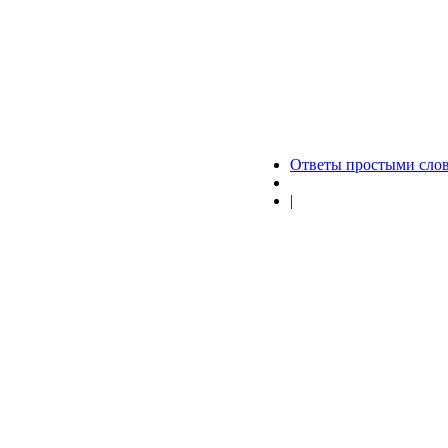
Ответы простыми сло
|