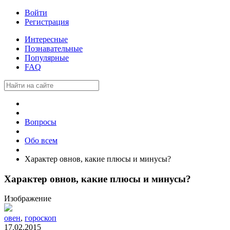
Войти
Регистрация
Интересные
Познавательные
Популярные
FAQ
Вопросы
Обо всем
Характер овнов, какие плюсы и минусы?
Характер овнов, какие плюсы и минусы?
Изображение
овен
,
гороскоп
17.02.2015