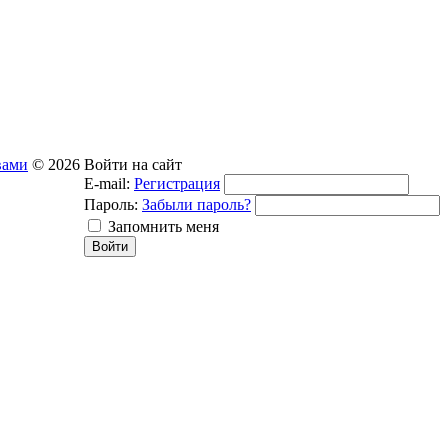
вами
© 2026
Войти на сайт
E-mail:
Регистрация
Пароль:
Забыли пароль?
Запомнить меня