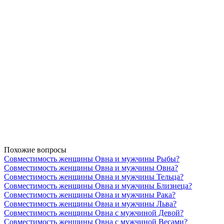
Похожие вопросы
Совместимость женщины Овна и мужчины Рыбы?
Совместимость женщины Овна и мужчины Овна?
Совместимость женщины Овна и мужчины Тельца?
Совместимость женщины Овна и мужчины Близнеца?
Совместимость женщины Овна и мужчины Рака?
Совместимость женщины Овна и мужчины Льва?
Совместимость женщины Овна с мужчиной Девой?
Совместимость женщины Овна с мужчиной Весами?