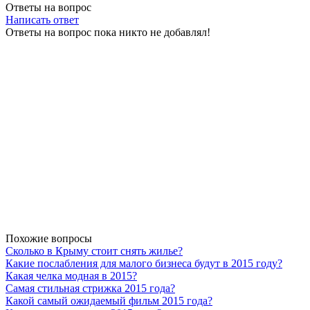
Ответы на вопрос
Написать ответ
Ответы на вопрос пока никто не добавлял!
Похожие вопросы
Сколько в Крыму стоит снять жилье?
Какие послабления для малого бизнеса будут в 2015 году?
Какая челка модная в 2015?
Самая стильная стрижка 2015 года?
Какой самый ожидаемый фильм 2015 года?