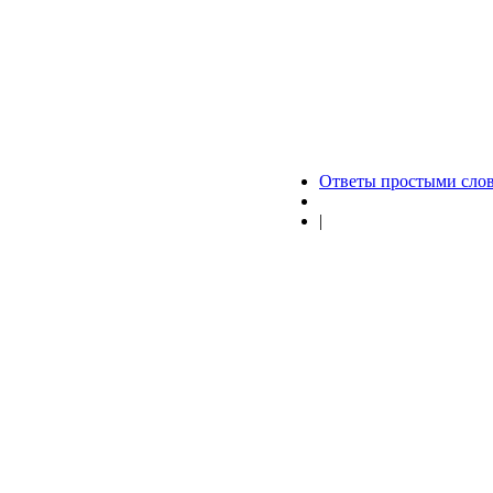
Ответы простыми сло
|