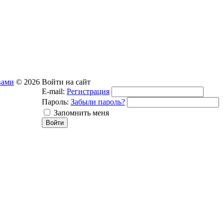
вами
© 2026
Войти на сайт
E-mail:
Регистрация
Пароль:
Забыли пароль?
Запомнить меня