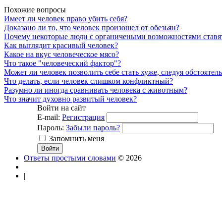
Похожие вопросы
Имеет ли человек право убить себя?
Доказано ли то, что человек произошел от обезьян?
Почему некоторые люди с органичеными возможностями ставя
Как выглядит красивый человек?
Какое на вкус человеческое мясо?
Что такое "человеческий фактор"?
Может ли человек позволить себе стать хуже, следуя обстоятель
Что делать, если человек слишком конфликтный?
Разумно ли иногда сравнивать человека с животным?
Что значит духовно развитый человек?
Войти на сайт
E-mail:
Регистрация
Пароль:
Забыли пароль?
Запомнить меня
Ответы простыми словами
© 2026
|