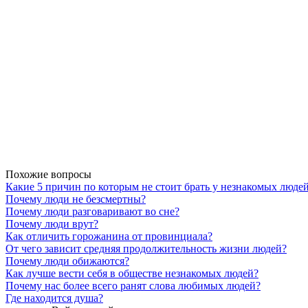
Похожие вопросы
Какие 5 причин по которым не стоит брать у незнакомых люде
Почему люди не безсмертны?
Почему люди разговаривают во сне?
Почему люди врут?
Как отличить горожанина от провинциала?
От чего зависит средняя продолжительность жизни людей?
Почему люди обижаются?
Как лучше вести себя в обществе незнакомых людей?
Почему нас более всего ранят слова любимых людей?
Где находится душа?