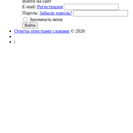
Войти на сайт
E-mail:
Регистрация
Пароль:
Забыли пароль?
Запомнить меня
Ответы простыми словами
© 2026
|