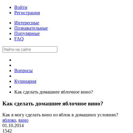
Войти
Регистрация
Интересные
Познавательные
Популярные
FAQ
Вопросы
Кулинария
Как сделать домашнее яблочное вино?
Как сделать домашнее яблочное вино?
Как я могу сделать вино из яблок в домашних условиях?
яблоко
,
вино
01.10.2014
1542