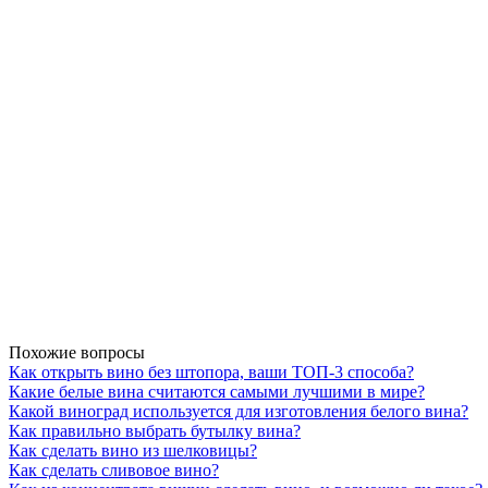
Похожие вопросы
Как открыть вино без штопора, ваши ТОП-3 способа?
Какие белые вина считаются самыми лучшими в мире?
Какой виноград используется для изготовления белого вина?
Как правильно выбрать бутылку вина?
Как сделать вино из шелковицы?
Как сделать сливовое вино?