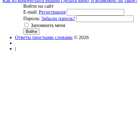
Как из концентрата вишни сделать вино, и возможно ли такое?
Войти на сайт
E-mail:
Регистрация
Пароль:
Забыли пароль?
Запомнить меня
Ответы простыми словами
© 2026
|