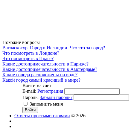
Похожие вопросы
Вагласкогур. Город в Исландии. Что это за город?
Что посмотреть в Лондоне?
Что посмотреть в Праге?
Какие достопримечательности в Париже?
Какие достопримечательности в Амстердаме?
Какие города расположены на воде?
Какой город самый красивый в мире?
Войти на сайт
E-mail:
Регистрация
Пароль:
Забыли пароль?
Запомнить меня
Ответы простыми словами
© 2026
|