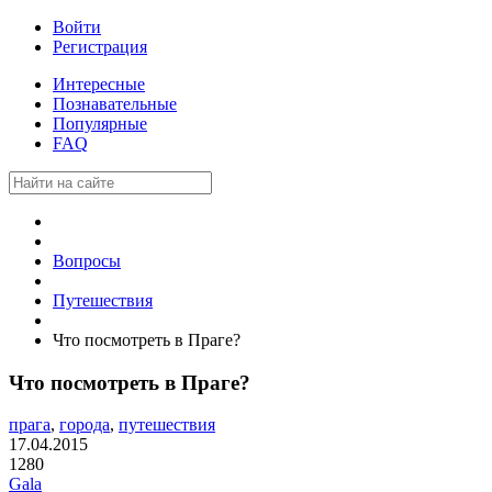
Войти
Регистрация
Интересные
Познавательные
Популярные
FAQ
Вопросы
Путешествия
Что посмотреть в Праге?
Что посмотреть в Праге?
прага
,
города
,
путешествия
17.04.2015
1280
Gala