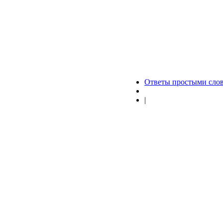
Ответы простыми сло
|