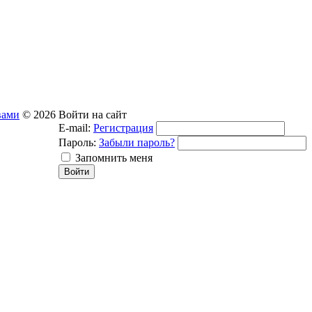
вами
© 2026
Войти на сайт
E-mail:
Регистрация
Пароль:
Забыли пароль?
Запомнить меня