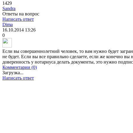
1429
Sandra
Ответы на вопрос
Написать ответ
Dima
16.10.2014
13:26
0
Если вы совершеннолетний человек, то вам нужно будет загран 
не будет. Если вы все правильно сделаете, если же конечно вы
доверенность у нотариуса делать документы, это нужно подпись 
Комментарии (0)
Загрузка...
Написать ответ