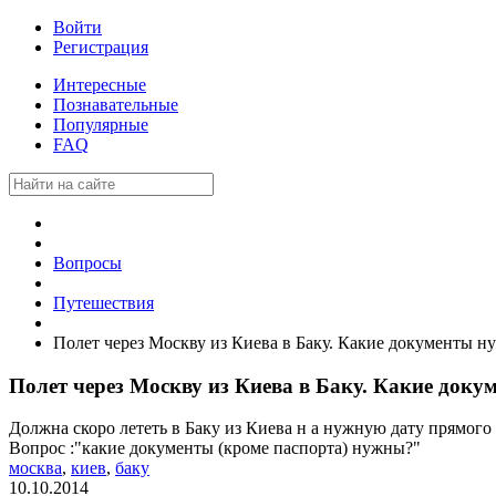
Войти
Регистрация
Интересные
Познавательные
Популярные
FAQ
Вопросы
Путешествия
Полет через Москву из Киева в Баку. Какие документы 
Полет через Москву из Киева в Баку. Какие док
Должна скоро лететь в Баку из Киева н а нужную дату прямого 
Вопрос :"какие документы (кроме паспорта) нужны?"
москва
,
киев
,
баку
10.10.2014