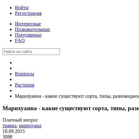
Войти
Регистрация
Интересные
Познавательные
Популярные
FAQ
Вопросы
Растения
Марихуанна - какие существуют сорта, типы, разновидно
Марихуанна - какие существуют сорта, типы, раз
Платный вопрос
травка
,
марихуана
18.09.2015
3088