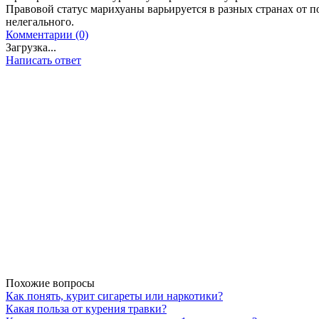
Правовой статус марихуаны варьируется в разных странах от п
нелегального.
Комментарии (0)
Загрузка...
Написать ответ
Похожие вопросы
Как понять, курит сигареты или наркотики?
Какая польза от курения травки?