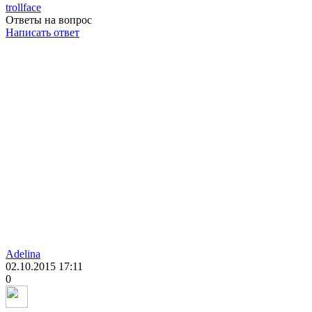
trollface
Ответы на вопрос
Написать ответ
Adelina
02.10.2015
17:11
0