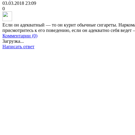
03.03.2018
23:09
0
Если он адекватный — то он курит обычные сигареты. Нарком
присмотритесь к его поведению, если он адекватно себя ведет
Комментарии (0)
Загрузка...
Написать ответ