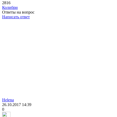
2816
Колибри
Ответы на вопрос
Написать ответ
Helena
26.10.2017
14:39
0