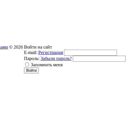
вами
© 2026
Войти на сайт
E-mail:
Регистрация
Пароль:
Забыли пароль?
Запомнить меня