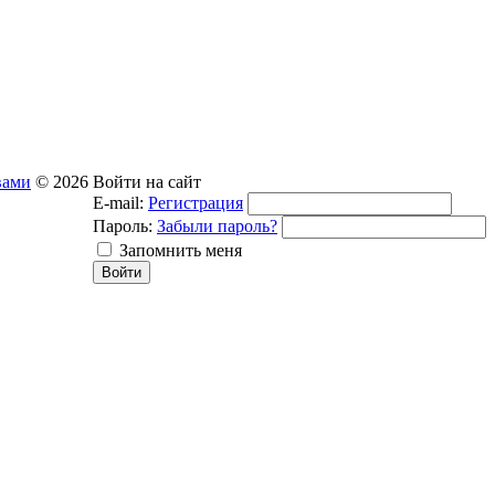
вами
© 2026
Войти на сайт
E-mail:
Регистрация
Пароль:
Забыли пароль?
Запомнить меня