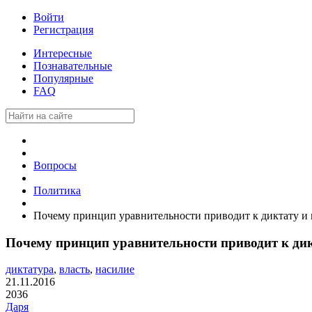
Войти
Регистрация
Интересные
Познавательные
Популярные
FAQ
Вопросы
Политика
Почему принцип уравнительности приводит к диктату и
Почему принцип уравнительности приводит к ди
диктатура
,
власть
,
насилие
21.11.2016
2036
Даря