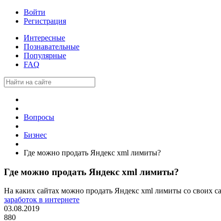
Войти
Регистрация
Интересные
Познавательные
Популярные
FAQ
Вопросы
Бизнес
Где можно продать Яндекс xml лимиты?
Где можно продать Яндекс xml лимиты?
На каких сайтах можно продать Яндекс xml лимиты со своих с
заработок в интернете
03.08.2019
880