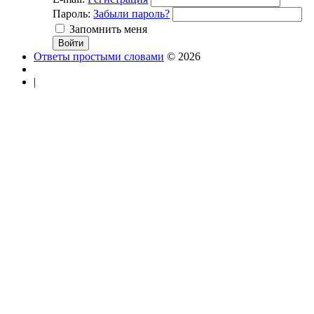
Пароль:
Забыли пароль?
Запомнить меня
Ответы простыми словами
© 2026
|