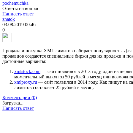
pochemuchka
Ответы на вопрос
Написать ответ
znatok
03.08.2019
00:46
0
Продажа и покупка XML лимитов набирает популярность. Для 
продавцов создаются специальные биржи для их продажи и пок
достойные варианты:
xmlstock.com
— сайт появился в 2013 году, один из первы
моментальный выкуп за 50 рублей в месяц или возможнос
xmlproxy.ru
— сайт появился в 2014 году. Как пишут на с
лимитов составляет 25 рублей в месяц.
Комментарии (0)
Загрузка...
Написать ответ