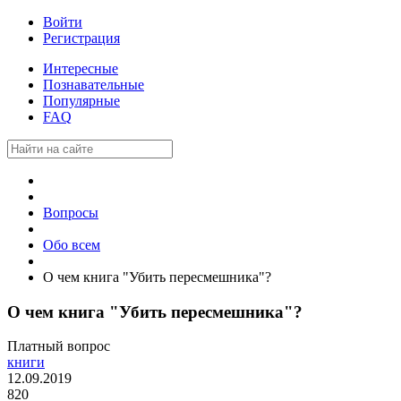
Войти
Регистрация
Интересные
Познавательные
Популярные
FAQ
Вопросы
Обо всем
О чем книга "Убить пересмешника"?
О чем книга "Убить пересмешника"?
Платный вопрос
книги
12.09.2019
820