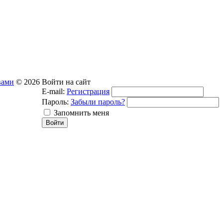
вами
© 2026
Войти на сайт
E-mail:
Регистрация
Пароль:
Забыли пароль?
Запомнить меня