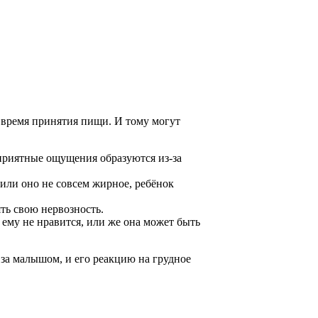
о время принятия пищи. И тому могут
приятные ощущения образуются из-за
 или оно не совсем жирное, ребёнок
ть свою нервозность.
 ему не нравится, или же она может быть
за малышом, и его реакцию на грудное