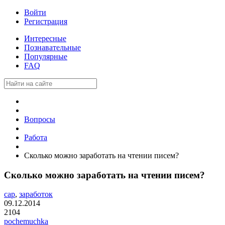
Войти
Регистрация
Интересные
Познавательные
Популярные
FAQ
Вопросы
Работа
Сколько можно заработать на чтении писем?
Сколько можно заработать на чтении писем?
cap
,
заработок
09.12.2014
2104
pochemuchka