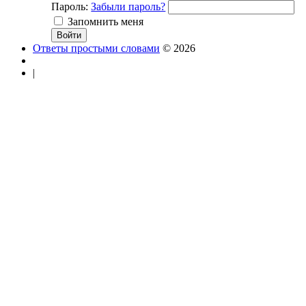
Пароль:
Забыли пароль?
Запомнить меня
Ответы простыми словами
© 2026
|