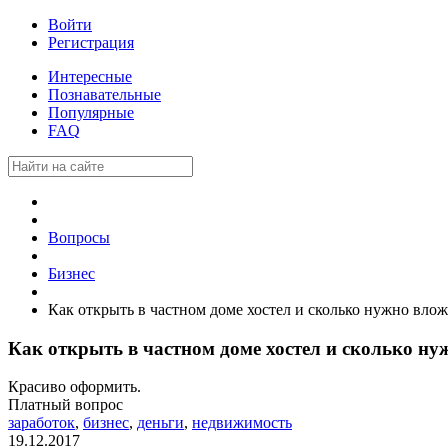
Войти
Регистрация
Интересные
Познавательные
Популярные
FAQ
Вопросы
Бизнес
Как открыть в частном доме хостел и сколько нужно влож
Как открыть в частном доме хостел и сколько ну
Красиво оформить.
Платный вопрос
заработок
,
бизнес
,
деньги
,
недвижимость
19.12.2017