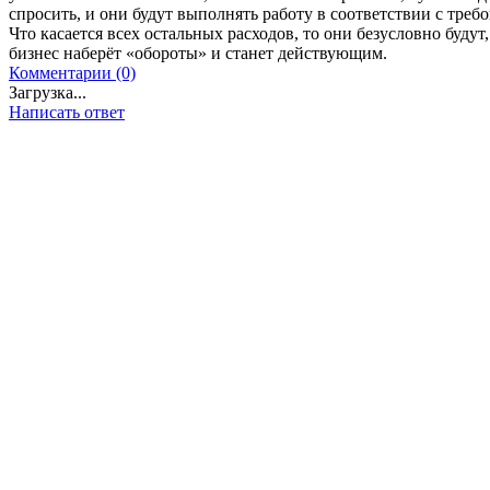
спросить, и они будут выполнять работу в соответствии с треб
Что касается всех остальных расходов, то они безусловно будут, 
бизнес наберёт «обороты» и станет действующим.
Комментарии (0)
Загрузка...
Написать ответ