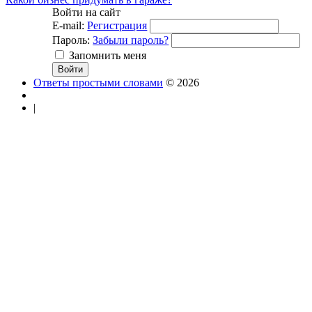
Войти на сайт
E-mail:
Регистрация
Пароль:
Забыли пароль?
Запомнить меня
Ответы простыми словами
© 2026
|