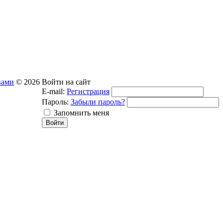
вами
© 2026
Войти на сайт
E-mail:
Регистрация
Пароль:
Забыли пароль?
Запомнить меня