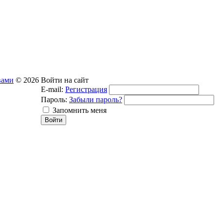
вами
© 2026
Войти на сайт
E-mail:
Регистрация
Пароль:
Забыли пароль?
Запомнить меня