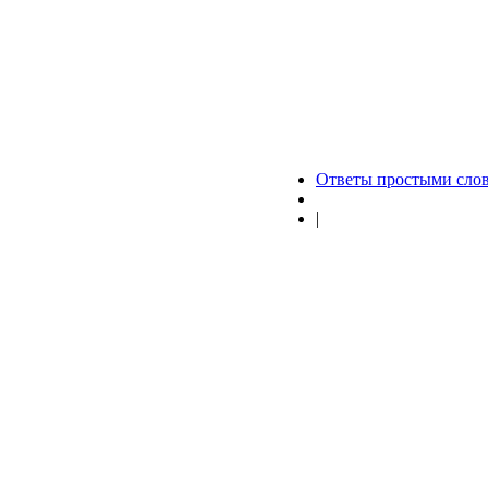
Ответы простыми сло
|