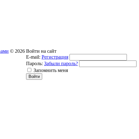
вами
© 2026
Войти на сайт
E-mail:
Регистрация
Пароль:
Забыли пароль?
Запомнить меня