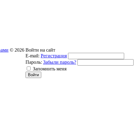
вами
© 2026
Войти на сайт
E-mail:
Регистрация
Пароль:
Забыли пароль?
Запомнить меня