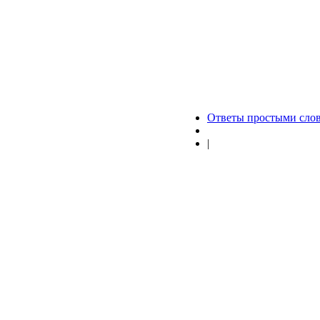
Ответы простыми сло
|