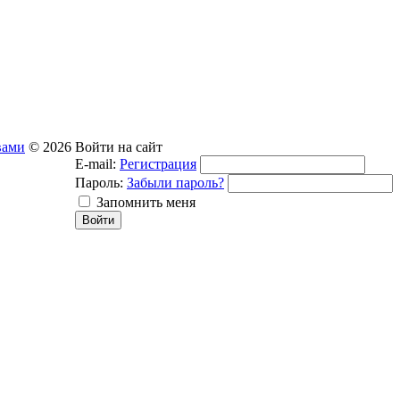
вами
© 2026
Войти на сайт
E-mail:
Регистрация
Пароль:
Забыли пароль?
Запомнить меня